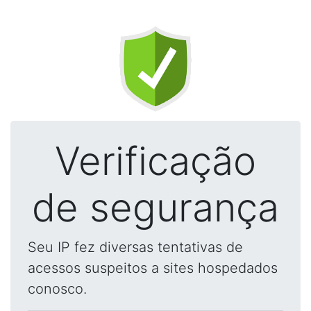
Verificação
de segurança
Seu IP fez diversas tentativas de
acessos suspeitos a sites hospedados
conosco.