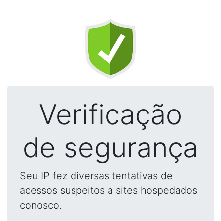
Verificação
de segurança
Seu IP fez diversas tentativas de
acessos suspeitos a sites hospedados
conosco.